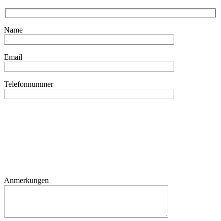
Name
Email
Telefonnummer
Anmerkungen