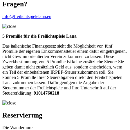
Fragen?
info@freilichtspielelana.eu
5 Promille für die Freilichtspiele Lana
Das italienische Finanzgesetz sieht die Möglichkeit vor, fünf
Promille der eigenen Einkommenssteuer einem dafür eingetragenen,
nicht Gewinn orientierten Verein zukommen zu lassen. Diese
Zweckbestimmung von 5 Promille ist keine zusätzliche Steuer: Sie
geben damit nicht zusätzlich Geld aus, sondern entscheiden, wem
ein Teil der einbehaltenen IRPEF-Steuer zukommen soll. Sie
können 5 Promille Ihrer Steuerabgaben direkt den Freilichtspielen
Lana zukommen lassen. Dafür genügen die Angabe der
Steuernummer der Freilichtspiele und Ihre Unterschrift auf der
Steuererklärung:
91014760218
Reservierung
Die Wanderhure