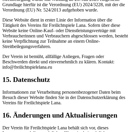
Grundlage hierfür ist die Verordnung (EU) 2024/3228, mit der die
Verordnung (EU) Nr. 524/2013 aufgehoben wurde.
Diese Website dient in erster Linie der Information über die
Tätigkeit des Vereins für Freilichtspiele Lana. Sofern über diese
Website keine Online-Kauf- oder Dienstleistungsverträge mit
Verbraucherinnen und Verbrauchern abgeschlossen werden, besteht
keine Verpflichtung zur Teilnahme an einem Online-
Streitbeilegungsverfahren.
Der Verein ist bemüht, allfällige Anliegen, Fragen oder
Beschwerden direkt und einvernehmlich zu klären. Kontakt:
info@freilichtspielelana.eu
15. Datenschutz
Informationen zur Verarbeitung personenbezogener Daten beim
Besuch dieser Website finden Sie in der Datenschutzerklärung des
Vereins für Freilichtspiele Lana.
16. Änderungen und Aktualisierungen
Der Verein für Freilichtspiele Lana behält sich vor, dieses