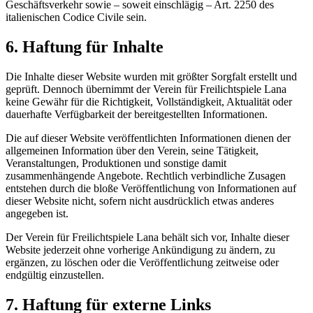
Geschäftsverkehr sowie – soweit einschlägig – Art. 2250 des
italienischen Codice Civile sein.
6. Haftung für Inhalte
Die Inhalte dieser Website wurden mit größter Sorgfalt erstellt und
geprüft. Dennoch übernimmt der Verein für Freilichtspiele Lana
keine Gewähr für die Richtigkeit, Vollständigkeit, Aktualität oder
dauerhafte Verfügbarkeit der bereitgestellten Informationen.
Die auf dieser Website veröffentlichten Informationen dienen der
allgemeinen Information über den Verein, seine Tätigkeit,
Veranstaltungen, Produktionen und sonstige damit
zusammenhängende Angebote. Rechtlich verbindliche Zusagen
entstehen durch die bloße Veröffentlichung von Informationen auf
dieser Website nicht, sofern nicht ausdrücklich etwas anderes
angegeben ist.
Der Verein für Freilichtspiele Lana behält sich vor, Inhalte dieser
Website jederzeit ohne vorherige Ankündigung zu ändern, zu
ergänzen, zu löschen oder die Veröffentlichung zeitweise oder
endgültig einzustellen.
7. Haftung für externe Links