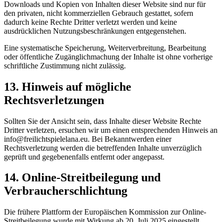
Downloads und Kopien von Inhalten dieser Website sind nur für
den privaten, nicht kommerziellen Gebrauch gestattet, sofern
dadurch keine Rechte Dritter verletzt werden und keine
ausdrücklichen Nutzungsbeschränkungen entgegenstehen.
Eine systematische Speicherung, Weiterverbreitung, Bearbeitung
oder öffentliche Zugänglichmachung der Inhalte ist ohne vorherige
schriftliche Zustimmung nicht zulässig.
13. Hinweis auf mögliche
Rechtsverletzungen
Sollten Sie der Ansicht sein, dass Inhalte dieser Website Rechte
Dritter verletzen, ersuchen wir um einen entsprechenden Hinweis an
info@freilichtspielelana.eu. Bei Bekanntwerden einer
Rechtsverletzung werden die betreffenden Inhalte unverzüglich
geprüft und gegebenenfalls entfernt oder angepasst.
14. Online-Streitbeilegung und
Verbraucherschlichtung
Die frühere Plattform der Europäischen Kommission zur Online-
Streitbeilegung wurde mit Wirkung ab 20. Juli 2025 eingestellt.