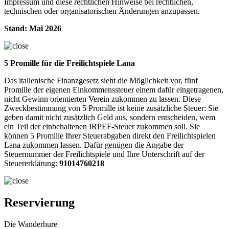
Impressum und diese rechtlichen Hinweise bei rechtlichen,
technischen oder organisatorischen Änderungen anzupassen.
Stand: Mai 2026
5 Promille für die Freilichtspiele Lana
Das italienische Finanzgesetz sieht die Möglichkeit vor, fünf
Promille der eigenen Einkommenssteuer einem dafür eingetragenen,
nicht Gewinn orientierten Verein zukommen zu lassen. Diese
Zweckbestimmung von 5 Promille ist keine zusätzliche Steuer: Sie
geben damit nicht zusätzlich Geld aus, sondern entscheiden, wem
ein Teil der einbehaltenen IRPEF-Steuer zukommen soll. Sie
können 5 Promille Ihrer Steuerabgaben direkt den Freilichtspielen
Lana zukommen lassen. Dafür genügen die Angabe der
Steuernummer der Freilichtspiele und Ihre Unterschrift auf der
Steuererklärung:
91014760218
Reservierung
Die Wanderhure