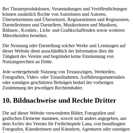
Bei Theaterproduktionen, Veranstaltungen und Veröffentlichungen
können zusätzlich Rechte von Autorinnen und Autoren,
Übersetzerinnen und Übersetzern, Regisseurinnen und Regisseuren,
Darstellerinnen und Darstellern, Musikerinnen und Musikern,
Bühnen-, Kostüm-, Licht- und Grafikschaffenden sowie weiteren
Mitwirkenden bestehen.
Die Nennung oder Darstellung solcher Werke und Leistungen auf
dieser Website dient ausschließlich der Information über die
Tätigkeit des Vereins und begründet keine Einräumung von
Nutzungsrechten an Dritte.
Jede weitergehende Nutzung von Textauszügen, Werkteilen,
Fotografien, Video- oder Tonaufnahmen, Aufführungsmaterialien
oder sonstigen geschützten Beiträgen bedarf der vorherigen
Zustimmung der jeweiligen Rechteinhaber.
10. Bildnachweise und Rechte Dritter
Die auf dieser Website verwendeten Bilder, Fotografien und
grafischen Elemente stammen, soweit nicht anders angegeben, aus
dem Archiv des Vereins für Freilichtspiele Lana, von beauftragten
Fotografen, Künstlerinnen und Künstlern, Agenturen oder sonstigen