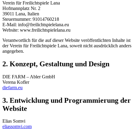
Verein für Freilichtspiele Lana
Hofmannplatz Nr. 2
39011 Lana, Italien
Steuernummer: 91014760218
E-Mail: info@freilichtspielelana.eu
Website: www.freilichtspielelana.eu
Verantwortlich für die auf dieser Website veröffentlichten Inhalte ist
der Verein für Freilichtspiele Lana, soweit nicht ausdrücklich anders
angegeben.
2. Konzept, Gestaltung und Design
DIE FARM – Abler GmbH
Verena Kofler
diefarm.eu
3. Entwicklung und Programmierung der
Website
Elias Somvi
eliassomvi.com