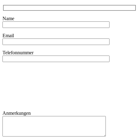
Name
Email
Telefonnummer
Anmerkungen