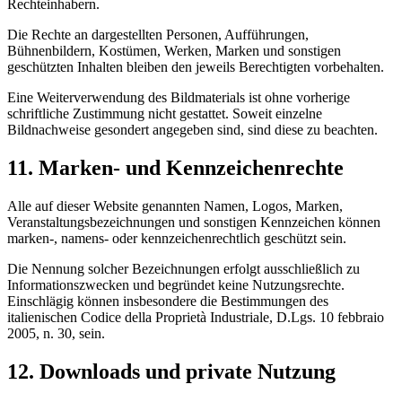
Rechteinhabern.
Die Rechte an dargestellten Personen, Aufführungen,
Bühnenbildern, Kostümen, Werken, Marken und sonstigen
geschützten Inhalten bleiben den jeweils Berechtigten vorbehalten.
Eine Weiterverwendung des Bildmaterials ist ohne vorherige
schriftliche Zustimmung nicht gestattet. Soweit einzelne
Bildnachweise gesondert angegeben sind, sind diese zu beachten.
11. Marken- und Kennzeichenrechte
Alle auf dieser Website genannten Namen, Logos, Marken,
Veranstaltungsbezeichnungen und sonstigen Kennzeichen können
marken-, namens- oder kennzeichenrechtlich geschützt sein.
Die Nennung solcher Bezeichnungen erfolgt ausschließlich zu
Informationszwecken und begründet keine Nutzungsrechte.
Einschlägig können insbesondere die Bestimmungen des
italienischen Codice della Proprietà Industriale, D.Lgs. 10 febbraio
2005, n. 30, sein.
12. Downloads und private Nutzung